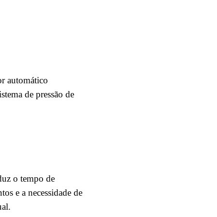
 automático
stema de pressão de
eduz o tempo de
tos e a necessidade de
al.