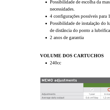
Possibilidade de escolha da mas
necessidades.
4 configurações possíveis para 
Possibilidade de instalação do l
de distância do ponto a lubrifica
2 anos de garantia
VOLUME DOS CARTUCHOS
240cc