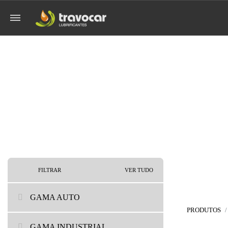
FILTRAR
VER TUDO
GAMA AUTO
PRODUTOS
GAMA INDUSTRIAL