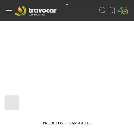
GAMA AUTO
PRODUTOS
GAMA AUTO