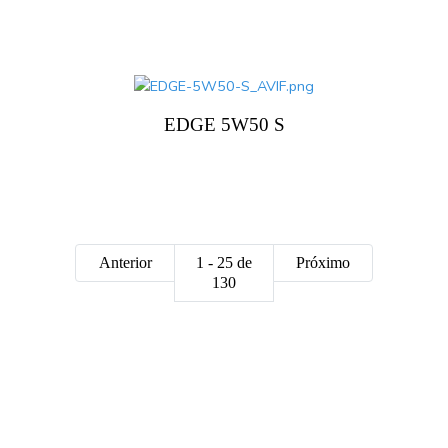
EDGE 5W50 S
Anterior
1 - 25 de
Próximo
130