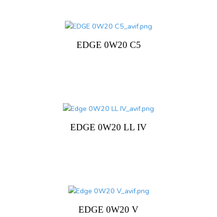
EDGE 0W20 C5
EDGE 0W20 LL IV
EDGE 0W20 V