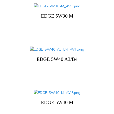
EDGE 5W30 M
EDGE 5W40 A3/B4
EDGE 5W40 M