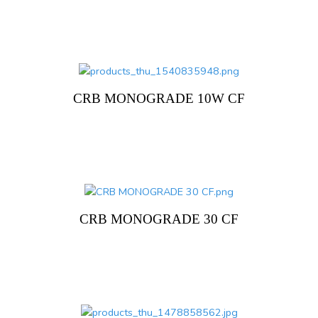
CRB MONOGRADE 10W CF
CRB MONOGRADE 30 CF