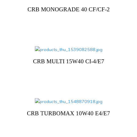
CRB MONOGRADE 40 CF/CF-2
CRB MULTI 15W40 CI-4/E7
CRB TURBOMAX 10W40 E4/E7