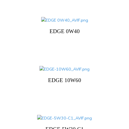
EDGE 0W40
EDGE 10W60