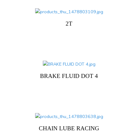
2T
BRAKE FLUID DOT 4
CHAIN LUBE RACING