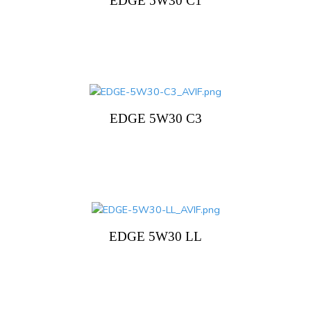
EDGE 5W30 C1
EDGE 5W30 C3
EDGE 5W30 LL