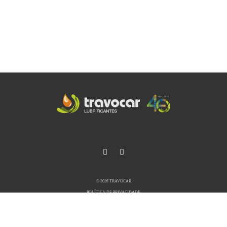
© 2026 TRAVOCAR
POLÍTICA DE PRIVACIDADE
ACERCA DE COOKIES
LIVRO DE RECLAMAÇÕES