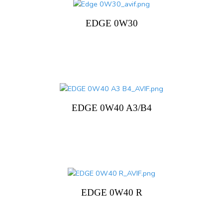
EDGE 0W30
EDGE 0W40 A3/B4
EDGE 0W40 R