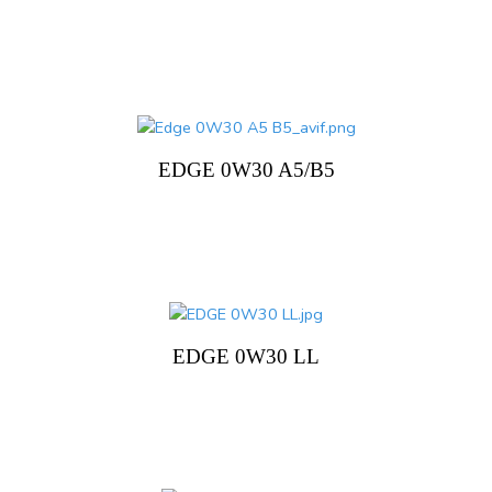
EDGE 0W30 A5/B5
EDGE 0W30 LL