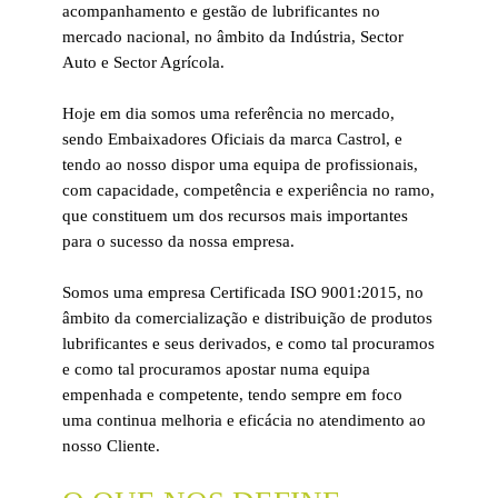
acompanhamento e gestão de lubrificantes no
mercado nacional, no âmbito da Indústria, Sector
Auto e Sector Agrícola.
Hoje em dia somos uma referência no mercado,
sendo Embaixadores Oficiais da marca Castrol, e
tendo ao nosso dispor uma equipa de profissionais,
com capacidade, competência e experiência no ramo,
que constituem um dos recursos mais importantes
para o sucesso da nossa empresa.
Somos uma empresa Certificada ISO 9001:2015, no
âmbito da comercialização e distribuição de produtos
lubrificantes e seus derivados, e como tal procuramos
e como tal procuramos apostar numa equipa
empenhada e competente, tendo sempre em foco
uma continua melhoria e eficácia no atendimento ao
nosso Cliente.