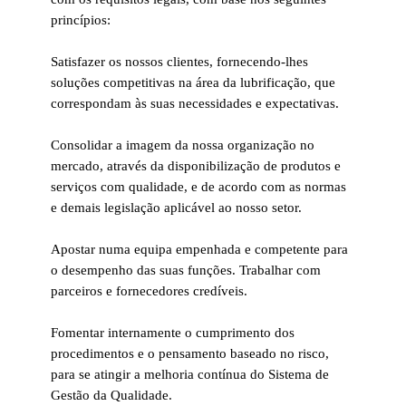
princípios:
Satisfazer os nossos clientes, fornecendo-lhes
soluções competitivas na área da lubrificação, que
correspondam às suas necessidades e expectativas.
Consolidar a imagem da nossa organização no
mercado, através da disponibilização de produtos e
serviços com qualidade, e de acordo com as normas
e demais legislação aplicável ao nosso setor.
Apostar numa equipa empenhada e competente para
o desempenho das suas funções. Trabalhar com
parceiros e fornecedores credíveis.
Fomentar internamente o cumprimento dos
procedimentos e o pensamento baseado no risco,
para se atingir a melhoria contínua do Sistema de
Gestão da Qualidade.