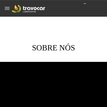
SOBRE NÓS