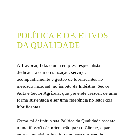
POLÍTICA E OBJETIVOS
DA QUALIDADE
A Travocar, Lda. é uma empresa especialista
dedicada à comercialização, serviço,
acompanhamento e gestão de lubrificantes no
mercado nacional, no âmbito da Indústria, Sector
Auto e Sector Agrícola, que pretende crescer, de uma
forma sustentada e ser uma referência no setor dos
lubrificantes.
Como tal definiu a sua Política da Qualidade assente
numa filosofia de orientação para o Cliente, e para
com os requisitos legais, com base nos seguintes