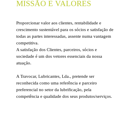
MISSÃO E VALORES
Proporcionar valor aos clientes, rentabilidade e
crescimento sustentável para os sócios e satisfação de
todas as partes interessadas, assente numa vantagem
competitiva.
A satisfação dos Clientes, parceiros, sócios e
sociedade é um dos vetores essenciais da nossa
atuação.
A Travocar, Lubricantes, Lda., pretende ser
reconhecida como uma referência e parceiro
preferencial no setor da lubrificação, pela
competência e qualidade dos seus produtos/serviços.