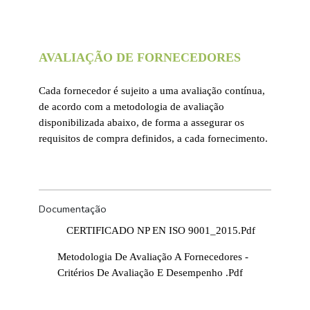
AVALIAÇÃO DE FORNECEDORES
Cada fornecedor é sujeito a uma avaliação contínua,
de acordo com a metodologia de avaliação
disponibilizada abaixo, de forma a assegurar os
requisitos de compra definidos, a cada fornecimento.
Documentação
CERTIFICADO NP EN ISO 9001_2015.pdf
Metodologia De Avaliação A Fornecedores -
Critérios De Avaliação E Desempenho .pdf