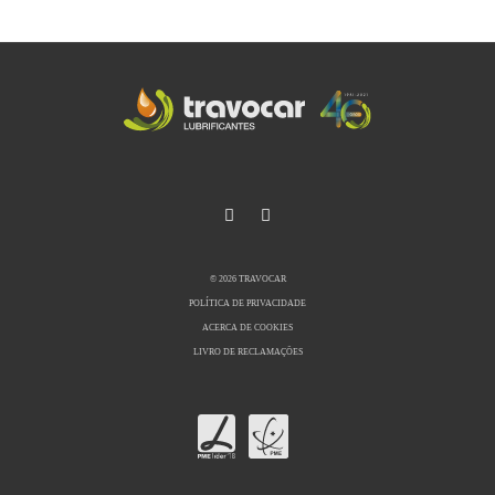
© 2026 TRAVOCAR
POLÍTICA DE PRIVACIDADE
ACERCA DE COOKIES
LIVRO DE RECLAMAÇÕES