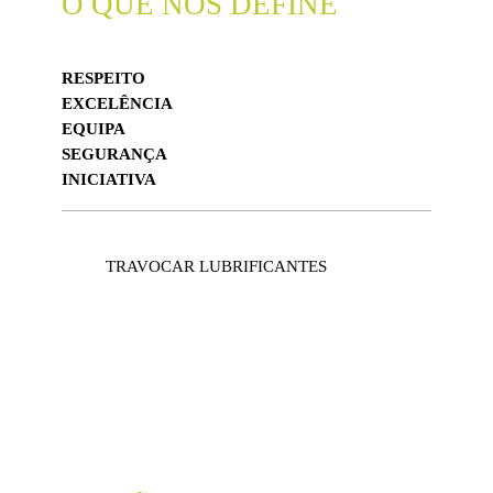
O QUE NOS DEFINE
RESPEITO
EXCELÊNCIA
EQUIPA
SEGURANÇA
INICIATIVA
TRAVOCAR LUBRIFICANTES