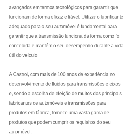
avançados em termos tecnológicos para garantir que
funcionam de forma eficaz e fiável. Utilizar o lubrificante
adequado para o seu automóvel é fundamental para
garantir que a transmissão funciona da forma como foi
concebida e mantém o seu desempenho durante a vida
útil do veículo.
A Castrol, com mais de 100 anos de experiência no
desenvolvimento de fluidos para transmissões e eixos
e, sendo a escolha de eleição de muitos dos principais
fabricantes de automóveis e transmissões para
produtos em fábrica, fornece uma vasta gama de
produtos que podem cumprir os requisitos do seu
automóvel.