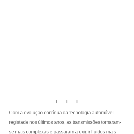
Com a evolução contínua da tecnologia automóvel
registada nos últimos anos, as transmissões tornaram-
se mais complexas e passaram a exigir fluidos mais