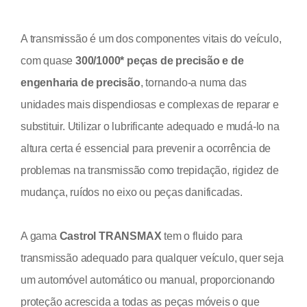
A transmissão é um dos componentes vitais do veículo,
com quase
300/1000* peças de precisão e de
engenharia de precisão
, tornando-a numa das
unidades mais dispendiosas e complexas de reparar e
substituir. Utilizar o lubrificante adequado e mudá-lo na
altura certa é essencial para prevenir a ocorrência de
problemas na transmissão como trepidação, rigidez de
mudança, ruídos no eixo ou peças danificadas.
A gama
Castrol TRANSMAX
tem o fluido para
transmissão adequado para qualquer veículo, quer seja
um automóvel automático ou manual, proporcionando
proteção acrescida a todas as peças móveis o que