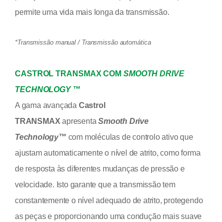
permite uma vida mais longa da transmissão.
*Transmissão manual / Transmissão automática
CASTROL TRANSMAX COM
SMOOTH DRIVE
TECHNOLOGY
™
A gama
avançada
Castrol
TRANSMAX
apresenta
Smooth Drive
Technology™
com moléculas de controlo ativo que
ajustam automaticamente o nível de atrito, como forma
de resposta às diferentes mudanças de pressão e
velocidade. Isto garante que a transmissão tem
constantemente o nível adequado de atrito, protegendo
as peças e proporcionando uma condução mais suave