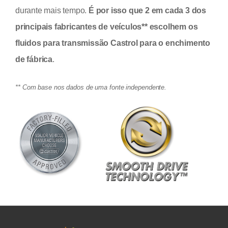
durante mais tempo.
É por isso que
2 em cada 3
dos
principais fabricantes de veículos** escolhem os
fluidos para transmissão Castrol para o enchimento
de fábrica
.
** Com base nos dados de uma fonte independente.